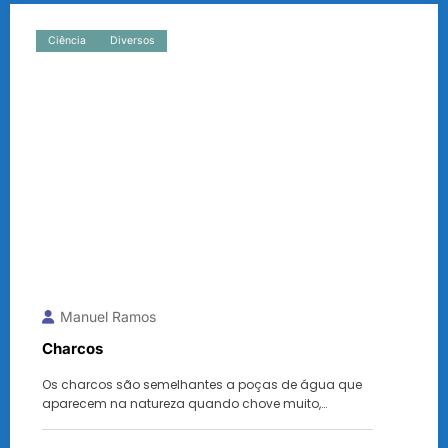
Ciência
Diversos
Manuel Ramos
Charcos
Os charcos são semelhantes a poças de água que
aparecem na natureza quando chove muito,…