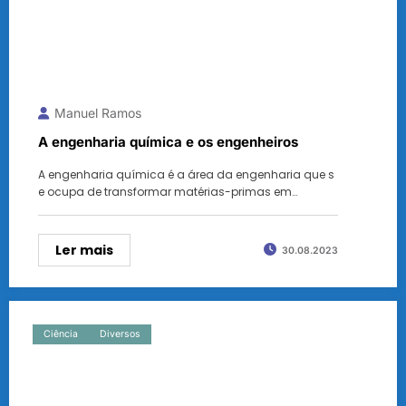
Manuel Ramos
A engenharia química e os engenheiros
A engenharia química é a área da engenharia que s
e ocupa de transformar matérias-primas em…
Ler mais
30.08.2023
Ciência
Diversos