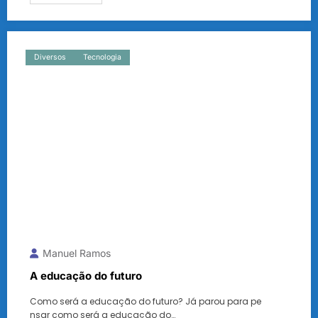
Diversos
Tecnologia
Manuel Ramos
A educação do futuro
Como será a educação do futuro? Já parou para pe
nsar como será a educação do…