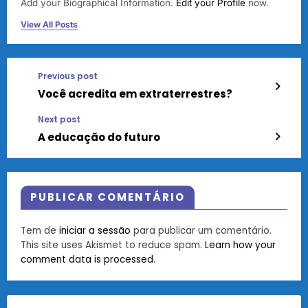
Add your Biographical Information.
Edit your Profile
now.
View All Posts
Previous post
Você acredita em extraterrestres?
Next post
A educação do futuro
PUBLICAR COMENTÁRIO
Tem de
iniciar a sessão
para publicar um comentário.
This site uses Akismet to reduce spam.
Learn how your
comment data is processed.