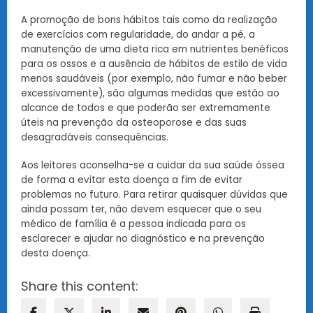
A promoção de bons hábitos tais como da realização
de exercícios com regularidade, do andar a pé, a
manutenção de uma dieta rica em nutrientes benéficos
para os ossos e a ausência de hábitos de estilo de vida
menos saudáveis (por exemplo, não fumar e não beber
excessivamente), são algumas medidas que estão ao
alcance de todos e que poderão ser extremamente
úteis na prevenção da osteoporose e das suas
desagradáveis consequências.
Aos leitores aconselha-se a cuidar da sua saúde óssea
de forma a evitar esta doença a fim de evitar
problemas no futuro. Para retirar quaisquer dúvidas que
ainda possam ter, não devem esquecer que o seu
médico de família é a pessoa indicada para os
esclarecer e ajudar no diagnóstico e na prevenção
desta doença.
Share this content: