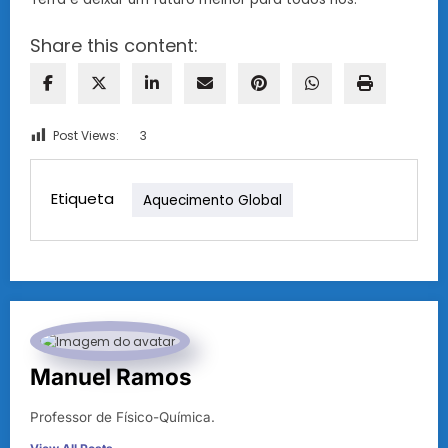
Share this content:
Post Views:
3
Etiqueta
Aquecimento Global
Manuel Ramos
Professor de Físico-Química.