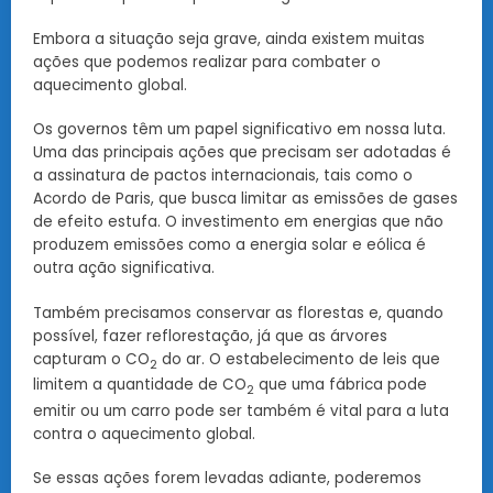
Embora a situação seja grave, ainda existem muitas
ações que podemos realizar para combater o
aquecimento global.
Os governos têm um papel significativo em nossa luta.
Uma das principais ações que precisam ser adotadas é
a assinatura de pactos internacionais, tais como o
Acordo de Paris, que busca limitar as emissões de gases
de efeito estufa. O investimento em energias que não
produzem emissões como a energia solar e eólica é
outra ação significativa.
Também precisamos conservar as florestas e, quando
possível, fazer reflorestação, já que as árvores
capturam o CO
do ar. O estabelecimento de leis que
2
limitem a quantidade de CO
que uma fábrica pode
2
emitir ou um carro pode ser também é vital para a luta
contra o aquecimento global.
Se essas ações forem levadas adiante, poderemos