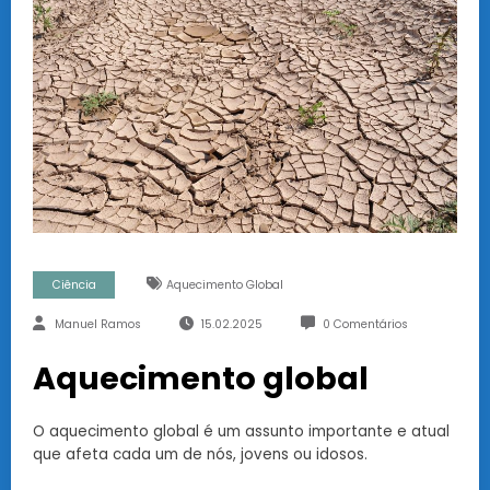
Ciência
Aquecimento Global
Manuel Ramos
15.02.2025
0 Comentários
Aquecimento global
O aquecimento global é um assunto importante e atual
que afeta cada um de nós, jovens ou idosos.