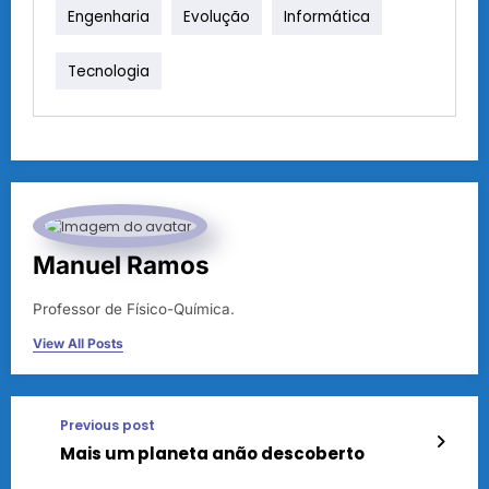
Engenharia
Evolução
Informática
Tecnologia
Manuel Ramos
Professor de Físico-Química.
View All Posts
Previous post
Mais um planeta anão descoberto