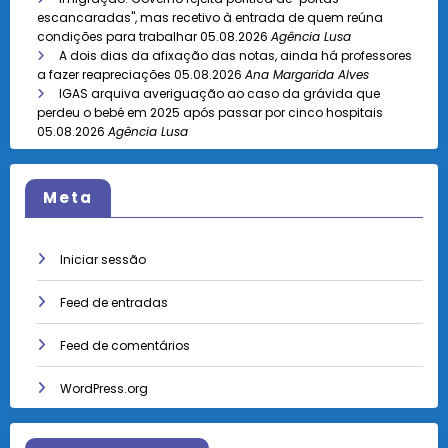
escancaradas", mas recetivo à entrada de quem reúna
condições para trabalhar
05.08.2026
Agência Lusa
A dois dias da afixação das notas, ainda há professores
a fazer reapreciações
05.08.2026
Ana Margarida Alves
IGAS arquiva averiguação ao caso da grávida que
perdeu o bebé em 2025 após passar por cinco hospitais
05.08.2026
Agência Lusa
Meta
Iniciar sessão
Feed de entradas
Feed de comentários
WordPress.org