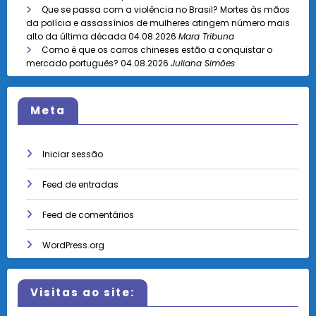
Que se passa com a violência no Brasil? Mortes às mãos
da polícia e assassínios de mulheres atingem número mais
alto da última década
04.08.2026
Mara Tribuna
Como é que os carros chineses estão a conquistar o
mercado português?
04.08.2026
Juliana Simões
Meta
Iniciar sessão
Feed de entradas
Feed de comentários
WordPress.org
Visitas ao site: