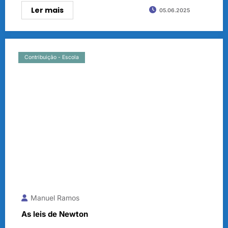
Ler mais
05.06.2025
Contribuição - Escola
Manuel Ramos
As leis de Newton