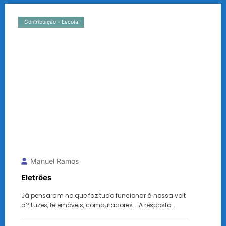
Contribuição - Escola
Manuel Ramos
Eletrões
Já pensaram no que faz tudo funcionar à nossa volt
a? Luzes, telemóveis, computadores... A resposta…