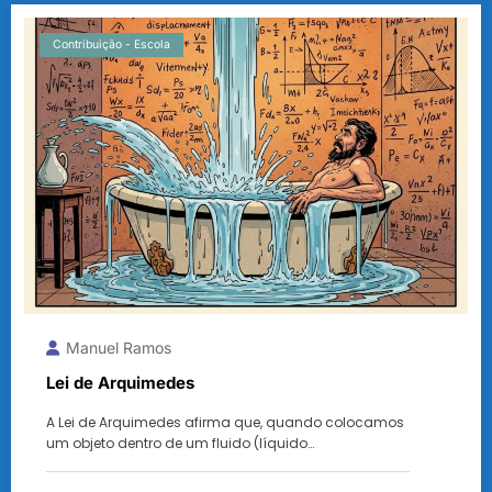
Contribuição - Escola
Manuel Ramos
Lei de Arquimedes
A Lei de Arquimedes afirma que, quando colocamos
um objeto dentro de um fluido (líquido…