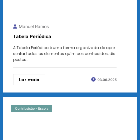
Manuel Ramos
Tabela Periódica
A Tabela Periódica é uma forma organizada de apre
sentar todos os elementos químicos conhecidos, dis
postos…
Ler mais
03.06.2025
Contribuição - Escola