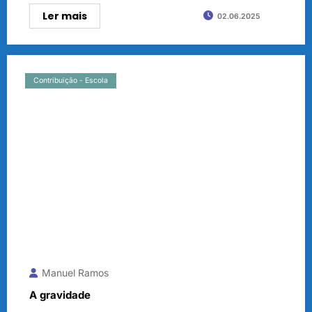
Ler mais
02.06.2025
Contribuição - Escola
Manuel Ramos
A gravidade