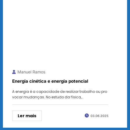
Manuel Ramos
Energia cinética e energia potencial
A energia é a capacidade de realizar trabalho ou pro
vocar mudanças. No estudo da física,…
Ler mais
03.06.2025