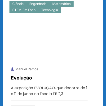
Ciência
Engenharia
Matemática
STEM Em Foco
Tecnologia
Manuel Ramos
Evolução
A exposição EVOLUÇÃO, que decorre de 1
a 11 de junho na Escola EB 2,3…