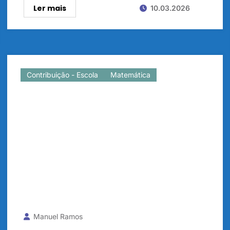
Ler mais
10.03.2026
Contribuição - Escola
Matemática
Manuel Ramos