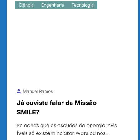
Ciência
Engenharia
Tecnologia
Manuel Ramos
Já ouviste falar da Missão
SMILE?
Se achas que os escudos de energia invis
íveis só existem no Star Wars ou nos…