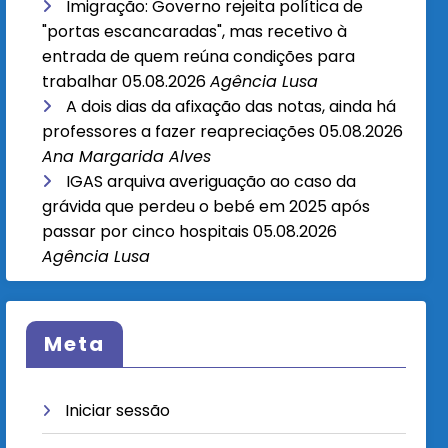
Imigração: Governo rejeita política de
"portas escancaradas", mas recetivo à
entrada de quem reúna condições para
trabalhar
05.08.2026
Agência Lusa
A dois dias da afixação das notas, ainda há
professores a fazer reapreciações
05.08.2026
Ana Margarida Alves
IGAS arquiva averiguação ao caso da
grávida que perdeu o bebé em 2025 após
passar por cinco hospitais
05.08.2026
Agência Lusa
Meta
Iniciar sessão