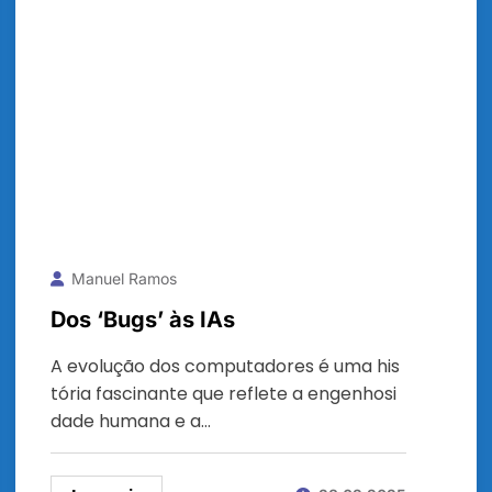
Manuel Ramos
Dos ‘Bugs’ às IAs
A evolução dos computadores é uma his
tória fascinante que reflete a engenhosi
dade humana e a…