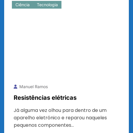
Ciência
Tecnologia
Manuel Ramos
Resistências elétricas
Já alguma vez olhou para dentro de um
aparelho eletrónico e reparou naqueles
pequenos componentes…