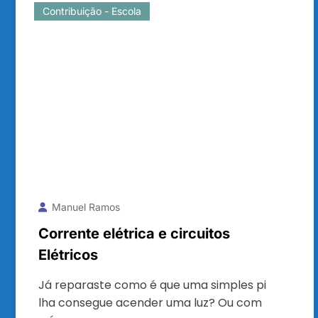
Contribuição - Escola
Manuel Ramos
Corrente elétrica e circuitos
Elétricos
Já reparaste como é que uma simples pi
lha consegue acender uma luz? Ou com