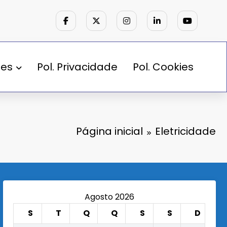
des
Pol. Privacidade
Pol. Cookies
Página inicial
Eletricidade
Agosto 2026
S
T
Q
Q
S
S
D