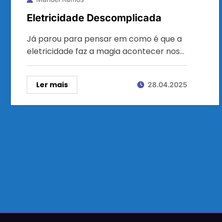
Eletricidade Descomplicada
Já parou para pensar em como é que a
eletricidade faz a magia acontecer nos…
Ler mais
28.04.2025