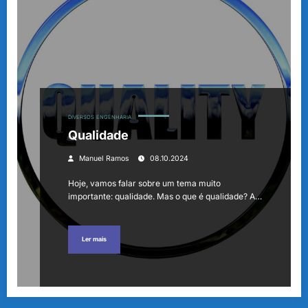
DIVERSOS
ENGENHARIA
Qualidade
Manuel Ramos
08.10.2024
Hoje, vamos falar sobre um tema muito
importante: qualidade. Mas o que é qualidade? A…
Ler mais