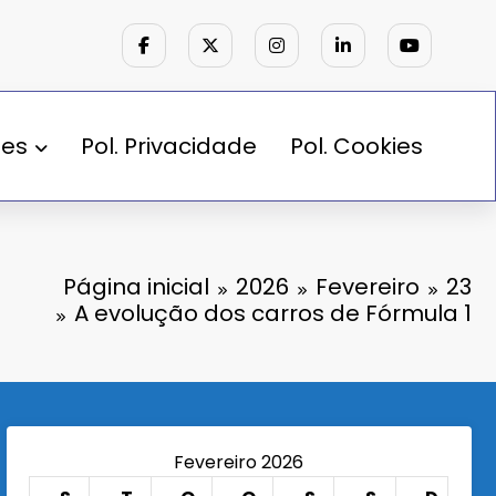
des
Pol. Privacidade
Pol. Cookies
Página inicial
2026
Fevereiro
23
A evolução dos carros de Fórmula 1
Fevereiro 2026