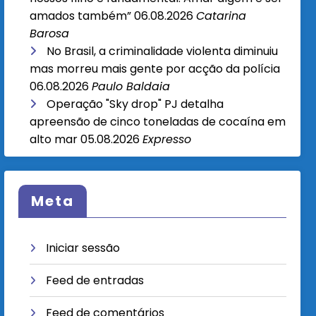
amados também”
06.08.2026
Catarina
Barosa
No Brasil, a criminalidade violenta diminuiu
mas morreu mais gente por acção da polícia
06.08.2026
Paulo Baldaia
Operação "Sky drop" PJ detalha
apreensão de cinco toneladas de cocaína em
alto mar
05.08.2026
Expresso
Meta
Iniciar sessão
Feed de entradas
Feed de comentários