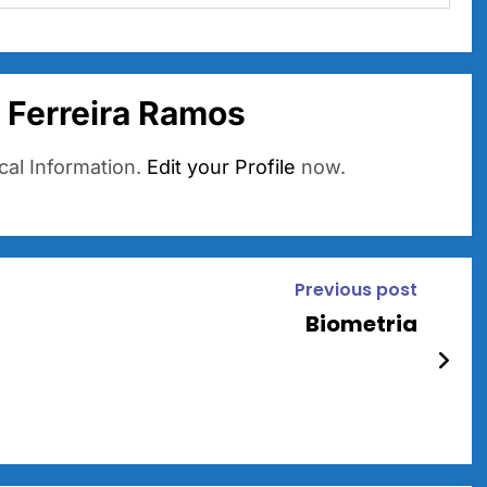
 Ferreira Ramos
cal Information.
Edit your Profile
now.
Previous post
Biometria