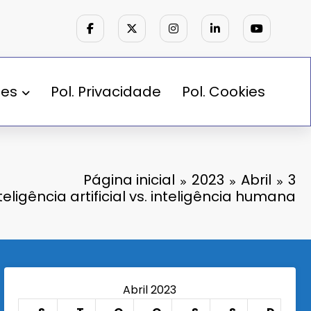
des
Pol. Privacidade
Pol. Cookies
Página inicial
2023
Abril
3
teligência artificial vs. inteligência humana
Abril 2023