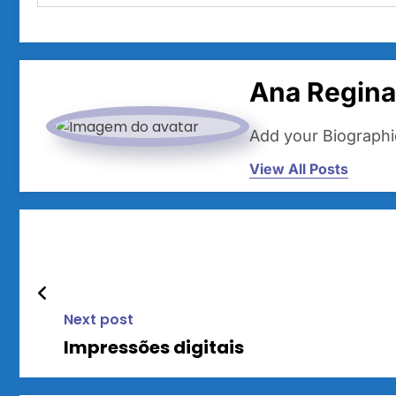
Ana Regina
Add your Biographi
View All Posts
Next post
Impressões digitais