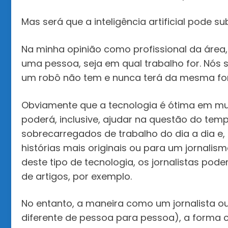
Mas será que a inteligência artificial pode sub
Na minha opinião como profissional da área,
uma pessoa, seja em qual trabalho for. Nó
um robô não tem e nunca terá da mesma fo
Obviamente que a tecnologia é ótima em mui
poderá, inclusive, ajudar na questão do temp
sobrecarregados de trabalho do dia a dia e
histórias mais originais ou para um jornalis
deste tipo de tecnologia, os jornalistas pod
de artigos, por exemplo.
No entanto, a maneira como um jornalista o
diferente de pessoa para pessoa), a forma c